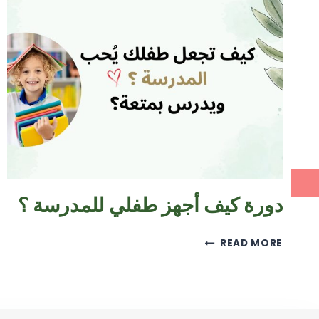
دورة كيف أجهز طفلي للمدرسة ؟
READ MORE