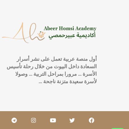
أول منصة عربية تعمل على نشر أسرار
السعادة داخل البيوت من خلال رحلة تأسيس
الأسرة … مرورا بمراحل التربية … وصولا
لأسرة سعيدة متزنة ناجحة …