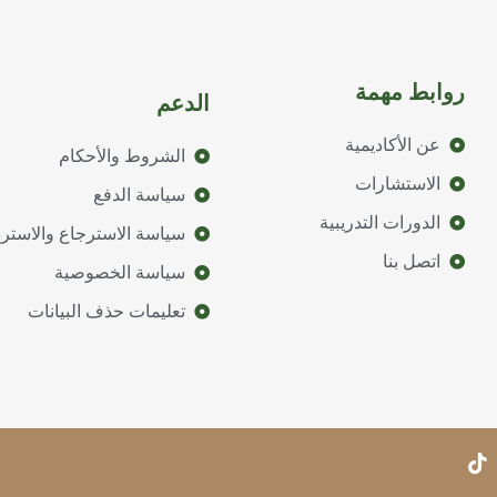
روابط مهمة
الدعم
عن الأكاديمية
الشروط والأحكام
الاستشارات
سياسة الدفع
الدورات التدريبية
سياسة الاسترجاع والاسترد
اتصل بنا
سياسة الخصوصية
تعليمات حذف البيانات