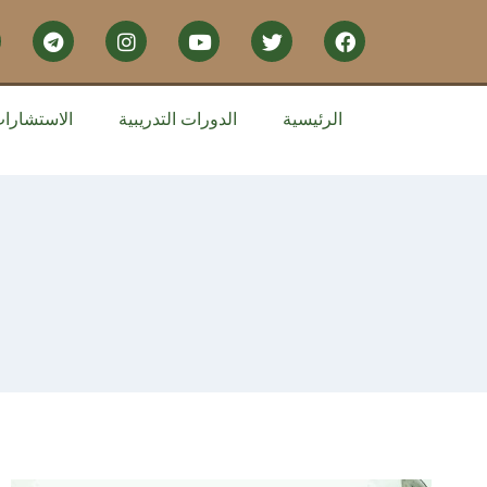
الرئيسية
الدورات التدريبية
الاستشارا